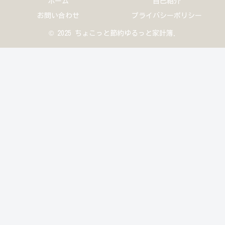
ホーム
自己紹介
お問い合わせ
プライバシーポリシー
© 2025 ちょこっと節約ゆるっと家計簿.