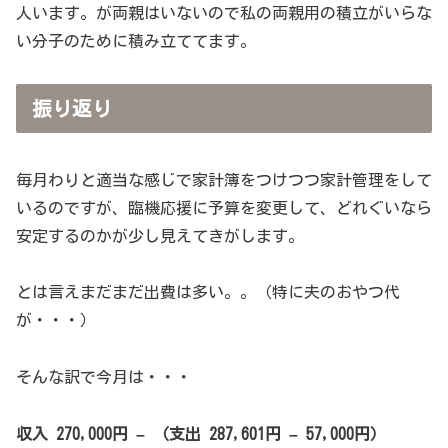
人います。が両親はいないので私の両親用の積立がいらな
い分子のために積み立ててます。
振り返り
毎月わりと適当な感じで家計簿をつけつつ家計管理をして
いるのですが、臨機応援に予算を変更して、どれぐいなら
安定するのかが少し見えてきがします。
とは言えまだまだ出費は多い。。（特に夫のおやつ代
が・・・）
そんな訳で今月は・・・
収入 270,000円 – （支出 287,601円 – 57,000円）