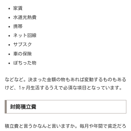
家賃
水道光熱費
携帯
ネット回線
サブスク
車の保険
ぽちった物
などなど。決まった金額の物もあれば変動するものもある
けど、1ヶ月生活するうえで必須な項目となっています。
封筒積立費
積立費と言うかなんと言いますか。毎月や年間で貧乏だろ