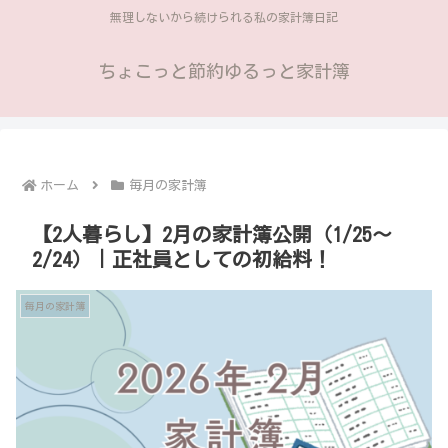
無理しないから続けられる私の家計簿日記
ちょこっと節約ゆるっと家計簿
ホーム
毎月の家計簿
【2人暮らし】2月の家計簿公開（1/25～
2/24）｜正社員としての初給料！
毎月の家計簿