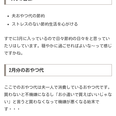
夫おやつ代の節約
ストレスのない節約生活を心がける
すでに3月に入っているので日々節約の日々をと思ってい
たリはしています。穏やかに過ごせればよいな～って感じ
ですかね。
2月分のおやつ代
ここでのおやつ代は夫一人で消費しているおやつ代です。
買わないと不機嫌になるし「お小遣いで買えばいいじゃな
い」と言うと買わなくなって機嫌が悪くなる始末で
す・・・