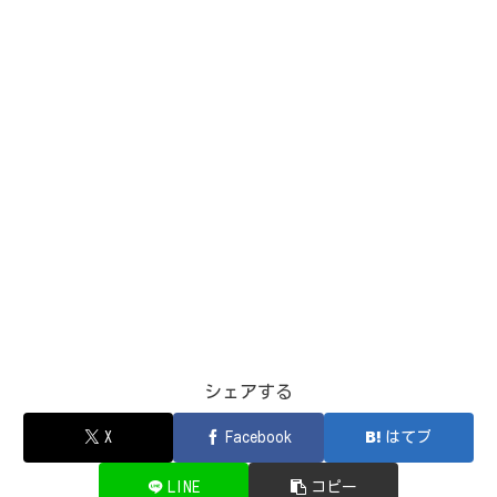
シェアする
X
Facebook
はてブ
LINE
コピー