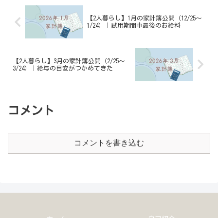
【2人暮らし】1月の家計簿公開（12/25～
1/24）｜試用期間中最後のお給料
【2人暮らし】3月の家計簿公開（2/25～
3/24）｜給与の目安がつかめてきた
コメント
コメントを書き込む