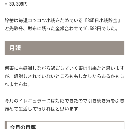
= 39,399円
貯蓄は毎週コツコツ小銭をためている『365日小銭貯金』
と先取分、財布に残った金額合わせて16,593円でした。
月報
何事にも感謝しながら過ごしていく事は出来たと思います
が、感謝しきれていないところももしかしたらあるかもし
れませんね。
今月のイレギュラーには対応できたので引き続き気を引き
締めて生活して行ければと思います
今月の目標