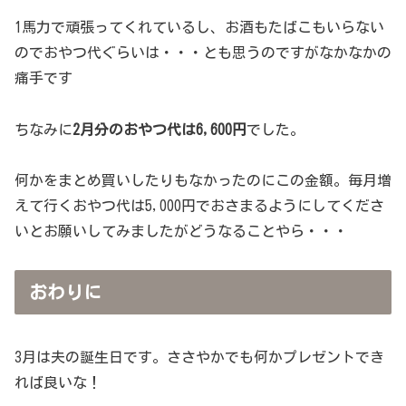
1馬力で頑張ってくれているし、お酒もたばこもいらない
のでおやつ代ぐらいは・・・とも思うのですがなかなかの
痛手です
ちなみに
2月分のおやつ代は6,600円
でした。
何かをまとめ買いしたりもなかったのにこの金額。毎月増
えて行くおやつ代は5,000円でおさまるようにしてくださ
いとお願いしてみましたがどうなることやら・・・
おわりに
3月は夫の誕生日です。ささやかでも何かプレゼントでき
れば良いな！