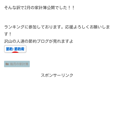
そんな訳で2月の家計簿公開でした！！
ランキングに参加しております。応援よろしくお願いしま
す！
沢山の人達の節約ブログが見れますよ
毎月の家計簿
スポンサーリンク