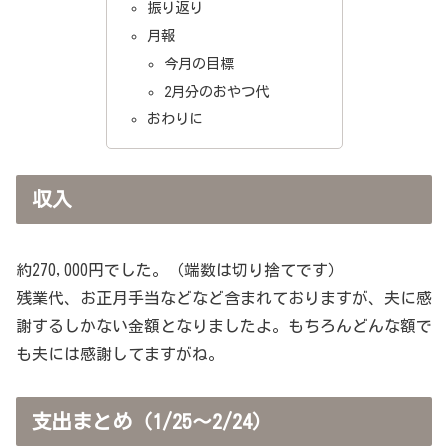
振り返り
月報
今月の目標
2月分のおやつ代
おわりに
収入
約270,000円でした。（端数は切り捨てです）
残業代、お正月手当などなど含まれておりますが、夫に感
謝するしかない金額となりましたよ。もちろんどんな額で
も夫には感謝してますがね。
支出まとめ（1/25～2/24）