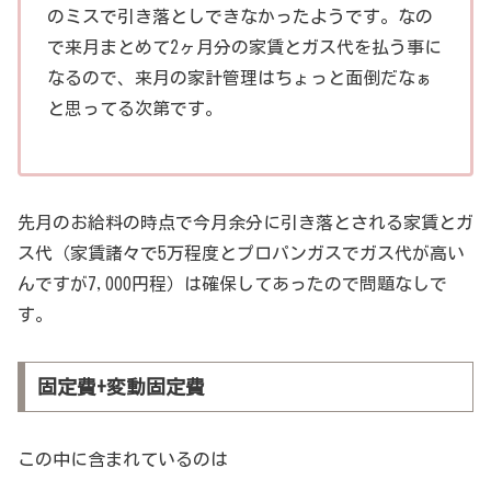
のミスで引き落としできなかったようです。なの
で来月まとめて2ヶ月分の家賃とガス代を払う事に
なるので、来月の家計管理はちょっと面倒だなぁ
と思ってる次第です。
先月のお給料の時点で今月余分に引き落とされる家賃とガ
ス代（家賃諸々で5万程度とプロパンガスでガス代が高い
んですが7,000円程）は確保してあったので問題なしで
す。
固定費+変動固定費
この中に含まれているのは